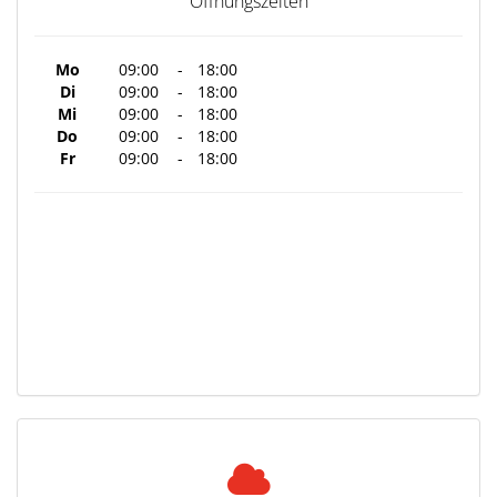
Öffnungszeiten
Mo
09:00
-
18:00
Di
09:00
-
18:00
Mi
09:00
-
18:00
Do
09:00
-
18:00
Fr
09:00
-
18:00