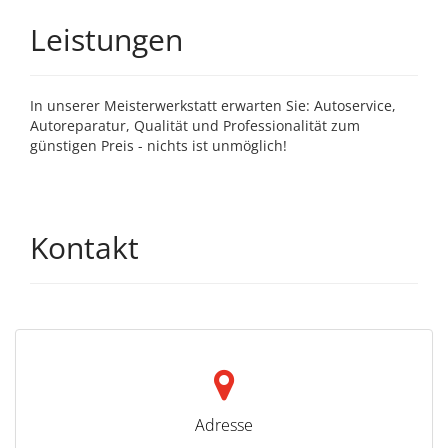
Leistungen
In unserer Meisterwerkstatt erwarten Sie: Autoservice,
Autoreparatur, Qualität und Professionalität zum
günstigen Preis - nichts ist unmöglich!
Kontakt
Adresse