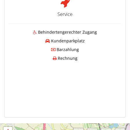
Service
Behindertengerechter Zugang
Kundenparkplatz
Barzahlung
Rechnung