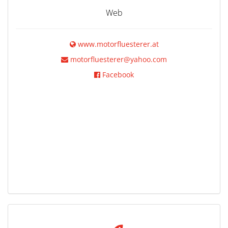
Web
www.motorfluesterer.at
motorfluesterer@yahoo.com
Facebook