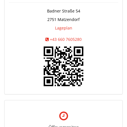
Badner Straße 54
2751
Matzendorf
Lageplan
+43 660 7605280